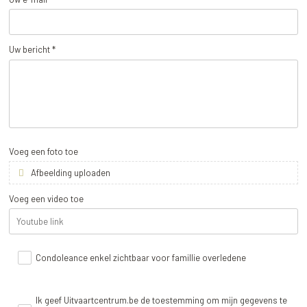
Uw bericht *
Voeg een foto toe
Afbeelding uploaden
Voeg een video toe
Condoleance enkel zichtbaar voor famillie overledene
Ik geef Uitvaartcentrum.be de toestemming om mijn gegevens te