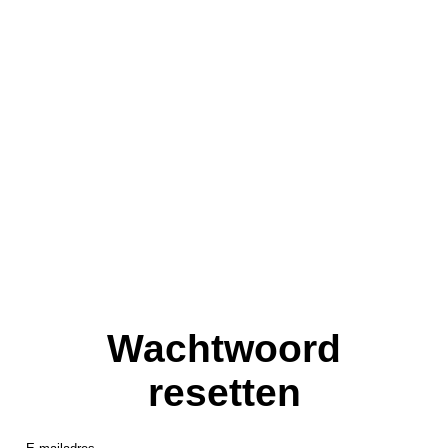
Wachtwoord
resetten