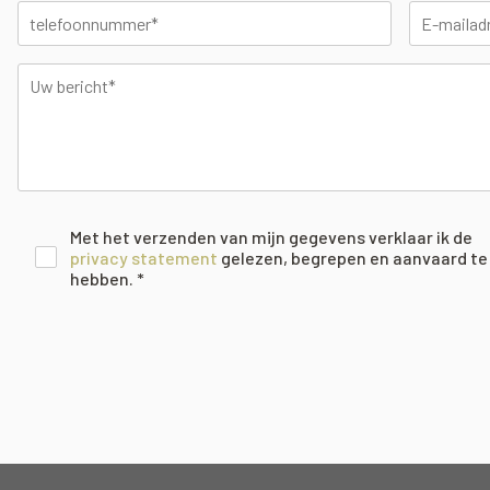
Met het verzenden van mijn gegevens verklaar ik de
privacy statement
gelezen, begrepen en aanvaard te
hebben. *