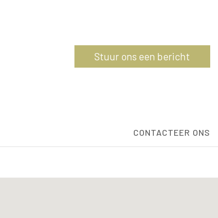
Stuur ons een bericht
CONTACTEER ONS