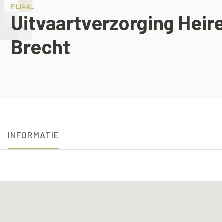
FILIAAL
Uitvaartverzorging Hei
Brecht
INFORMATIE