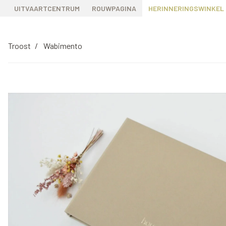
UITVAARTCENTRUM
ROUWPAGINA
HERINNERINGSWINKEL
Troost
Wabimento