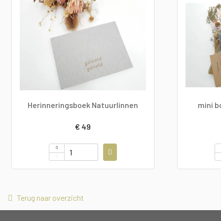
Herinneringsboek Natuurlinnen
mini 
€ 49
Terug naar overzicht