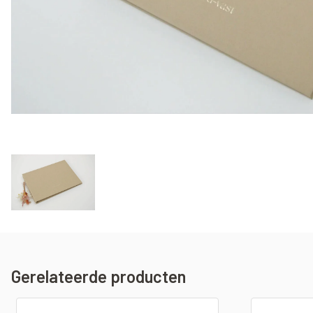
Gerelateerde producten