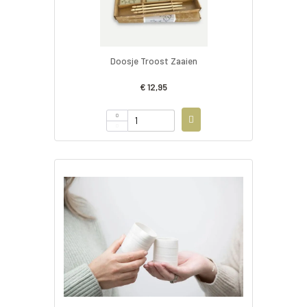
Doosje Troost Zaaien
€ 12,95