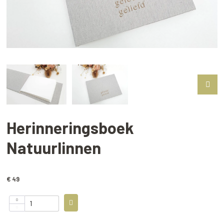
Herinneringsboek
Natuurlinnen
€ 49