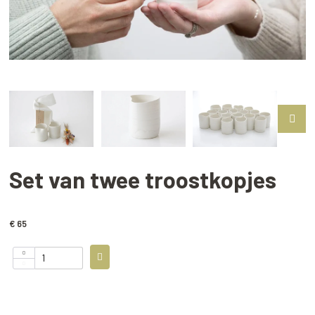
Set van twee troostkopjes
€ 65