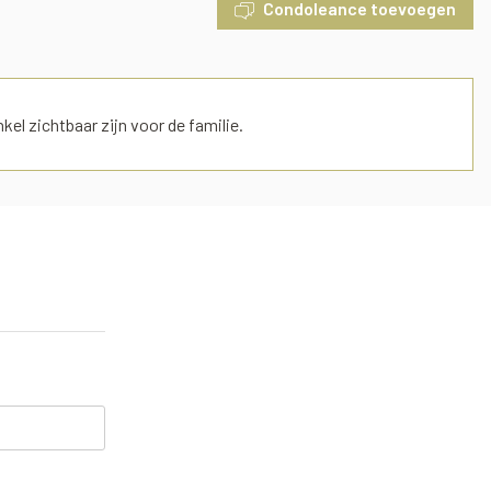
Condoleance toevoegen
el zichtbaar zijn voor de familie.