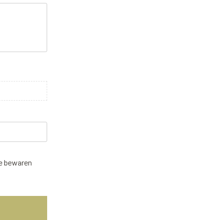
te bewaren