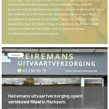
verwarrende situatie brengen. Onder bewindvoering gestelde
personen met dementie kunnen tijdens hun leven al afhankelijk zijn
van anderen voor het nemen van belangrijke beslissingen. Maar
wat gebeurt er wanneer ze overlijden? Deze overgang van zorg en
begeleiding naar de nalatenschap en uiteindelijk de uitvaart is een
delicate kwestie die niet zelden leidt tot administratieve
hoofdbrekens en emotionele stress.
Nieuws
Heiremans uitvaartverzorging opent
vernieuwd filiaal in Merksem.