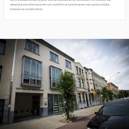
rekening met alle factoren om comfort te combineren met persoonlijke
toetsen en unieke sfeer.