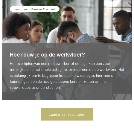
Inzichten in Rouw en Afscheid
Hoe rouw je op de werkvloer?
Het overlijden van een medewerker of collega kan een zeer
moeilijke en emotionele tijd zijn voor iedereen op de werkvloer. Het
is belangrijk om te begrijpen hoe u en uw collega's hiermee om
kunnen gaan en de nodige stappen kunnen zetten om het
rouwproces te ondersteunen.
Laad meer resultaten