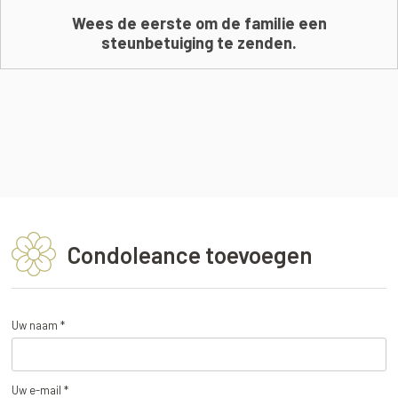
Wees de eerste om de familie een
steunbetuiging te zenden.
Condoleance toevoegen
Uw naam *
Uw e-mail *