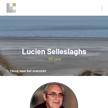
Lucien Selleslaghs
80 jaar
Terug naar het overzicht