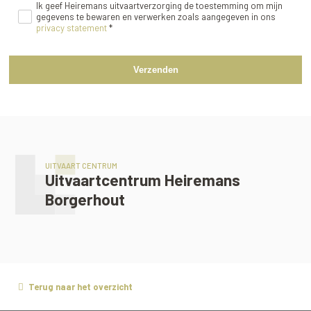
Ik geef Heiremans uitvaartverzorging de toestemming om mijn
gegevens te bewaren en verwerken zoals aangegeven in ons
privacy statement
*
Verzenden
UITVAART CENTRUM
Uitvaartcentrum Heiremans
Borgerhout
Terug naar het overzicht