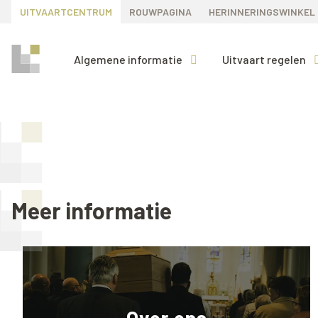
UITVAARTCENTRUM
ROUWPAGINA
HERINNERINGSWINKEL
Algemene informatie
Uitvaart regelen
Meer informatie