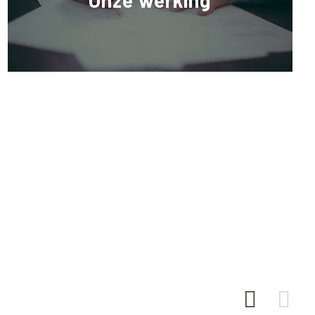
Onze werking