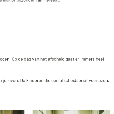
eggen. Op de dag van het afscheid gaat er immers heel
n je leven. De kinderen die een afscheidsbrief voorlazen,