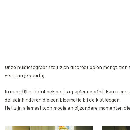
Onze huisfotograaf stelt zich discreet op en mengt zich
veel aan je voorbij.
In een stijlvol fotoboek op luxepapier geprint, kan u nog
de kleinkinderen die een bloemetje bij de kist leggen.
Het zijn allemaal toch mooie en bijzondere momenten die