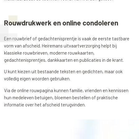
Rouwdrukwerk en online condoleren
Een rouwbrief of gedachtenisprentje is vaak de eerste tastbare
vorm van afscheid. Heiremans uitvaartverzorging helpt bij
klassieke rouwbrieven, moderne rouwkaarten,
gedachtenisprentjes, dankkaarten en publicaties in de krant.
U kunt kiezen uit bestaande teksten en gedichten, maar ook
volledig eigen woorden gebruiken.
Via de online rouwpagina kunnen familie, vrienden en kennissen
hun medeleven betuigen, bloemen bestellen of praktische
informatie over het afscheid terugvinden.