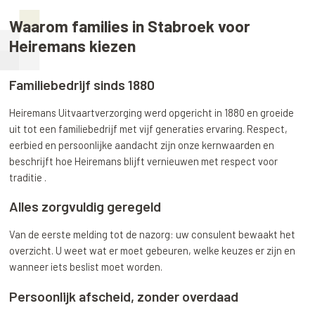
Waarom families in Stabroek voor
Heiremans kiezen
Familiebedrijf sinds 1880
Heiremans Uitvaartverzorging werd opgericht in 1880 en groeide
uit tot een familiebedrijf met vijf generaties ervaring. Respect,
eerbied en persoonlijke aandacht zijn onze kernwaarden en
beschrijft hoe Heiremans blijft vernieuwen met respect voor
traditie .
Alles zorgvuldig geregeld
Van de eerste melding tot de nazorg: uw consulent bewaakt het
overzicht. U weet wat er moet gebeuren, welke keuzes er zijn en
wanneer iets beslist moet worden.
Persoonlijk afscheid, zonder overdaad