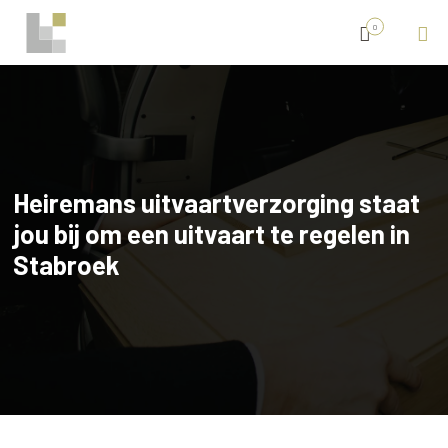
0
Heiremans uitvaartverzorging staat
jou bij om een uitvaart te regelen in
Stabroek