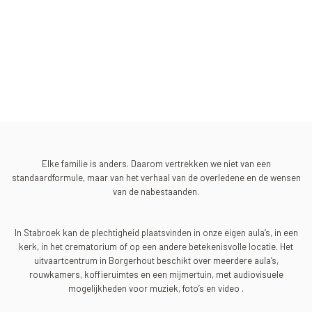
Elke familie is anders. Daarom vertrekken we niet van een
standaardformule, maar van het verhaal van de overledene en de wensen
van de nabestaanden.
In Stabroek kan de plechtigheid plaatsvinden in onze eigen aula’s, in een
kerk, in het crematorium of op een andere betekenisvolle locatie. Het
uitvaartcentrum in Borgerhout beschikt over meerdere aula’s,
rouwkamers, koffieruimtes en een mijmertuin, met audiovisuele
mogelijkheden voor muziek, foto’s en video .