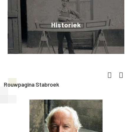
Historiek
Rouwpagina Stabroek