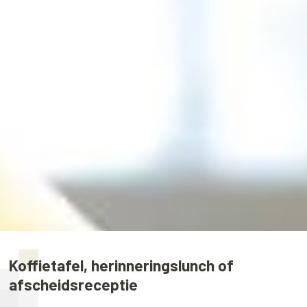
Koffietafel, herinneringslunch of
afscheidsreceptie