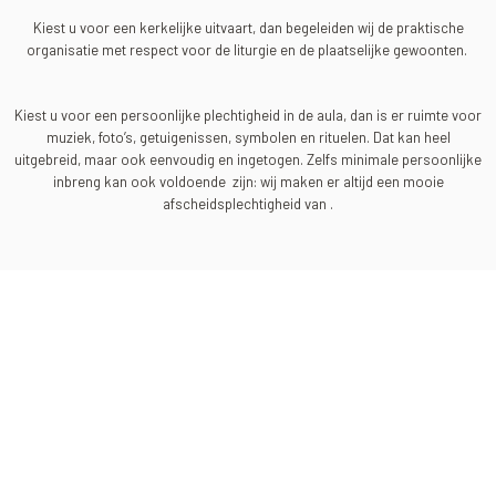
Kiest u voor een kerkelijke uitvaart, dan begeleiden wij de praktische
organisatie met respect voor de liturgie en de plaatselijke gewoonten.
Kiest u voor een persoonlijke plechtigheid in de aula, dan is er ruimte voor
muziek, foto’s, getuigenissen, symbolen en rituelen. Dat kan heel
uitgebreid, maar ook eenvoudig en ingetogen. Zelfs minimale persoonlijke
inbreng kan ook voldoende zijn: wij maken er altijd een mooie
afscheidsplechtigheid van .