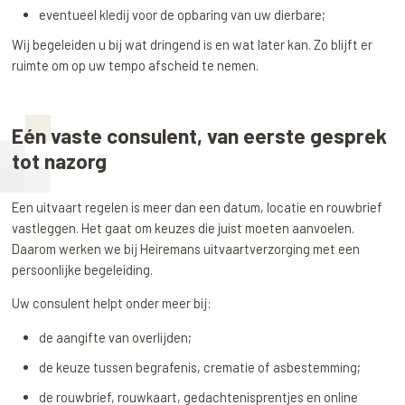
eventueel kledij voor de opbaring van uw dierbare;
Wij begeleiden u bij wat dringend is en wat later kan. Zo blijft er
ruimte om op uw tempo afscheid te nemen.
Eén vaste consulent, van eerste gesprek
tot nazorg
Een uitvaart regelen is meer dan een datum, locatie en rouwbrief
vastleggen. Het gaat om keuzes die juist moeten aanvoelen.
Daarom werken we bij Heiremans uitvaartverzorging met een
persoonlijke begeleiding.
Uw consulent helpt onder meer bij:
de aangifte van overlijden;
de keuze tussen begrafenis, crematie of asbestemming;
de rouwbrief, rouwkaart, gedachtenisprentjes en online