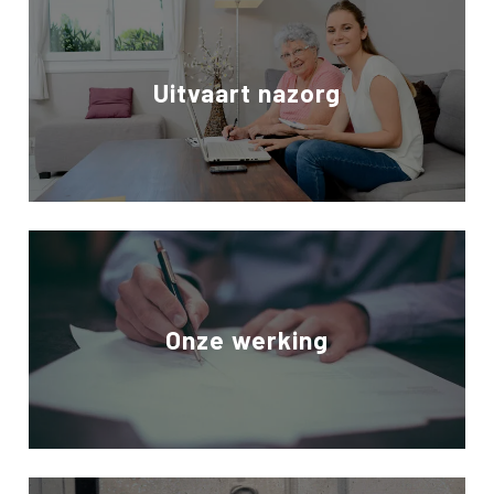
Uitvaart nazorg
Onze werking