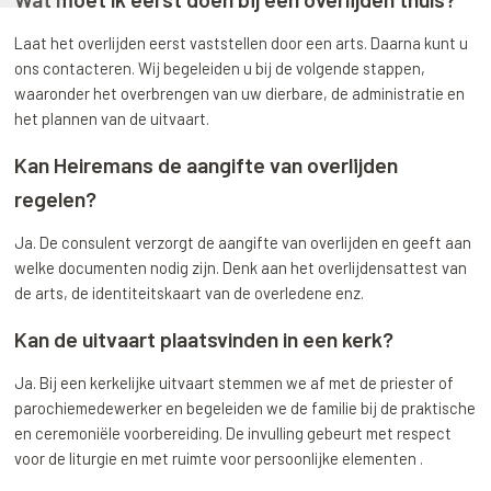
Laat het overlijden eerst vaststellen door een arts. Daarna kunt u
ons contacteren. Wij begeleiden u bij de volgende stappen,
waaronder het overbrengen van uw dierbare, de administratie en
het plannen van de uitvaart.
Kan Heiremans de aangifte van overlijden
regelen?
Ja. De consulent verzorgt de aangifte van overlijden en geeft aan
welke documenten nodig zijn. Denk aan het overlijdensattest van
de arts, de identiteitskaart van de overledene enz.
Kan de uitvaart plaatsvinden in een kerk?
Ja. Bij een kerkelijke uitvaart stemmen we af met de priester of
parochiemedewerker en begeleiden we de familie bij de praktische
en ceremoniële voorbereiding. De invulling gebeurt met respect
voor de liturgie en met ruimte voor persoonlijke elementen .