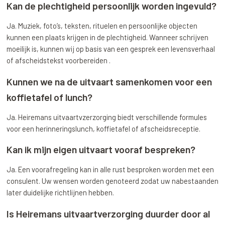
Kan de plechtigheid persoonlijk worden ingevuld?
Ja. Muziek, foto’s, teksten, rituelen en persoonlijke objecten
kunnen een plaats krijgen in de plechtigheid. Wanneer schrijven
moeilijk is, kunnen wij op basis van een gesprek een levensverhaal
of afscheidstekst voorbereiden .
Kunnen we na de uitvaart samenkomen voor een
koffietafel of lunch?
Ja. Heiremans uitvaartvzerzorging biedt verschillende formules
voor een herinneringslunch, koffietafel of afscheidsreceptie.
Kan ik mijn eigen uitvaart vooraf bespreken?
Ja. Een voorafregeling kan in alle rust besproken worden met een
consulent. Uw wensen worden genoteerd zodat uw nabestaanden
later duidelijke richtlijnen hebben.
Is Heiremans uitvaartverzorging duurder door al