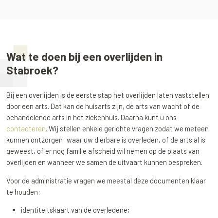
Wat te doen bij een overlijden in
Stabroek?
Bij een overlijden is de eerste stap het overlijden laten vaststellen
door een arts. Dat kan de huisarts zijn, de arts van wacht of de
behandelende arts in het ziekenhuis. Daarna kunt u ons
contacteren
. Wij stellen enkele gerichte vragen zodat we meteen
kunnen ontzorgen: waar uw dierbare is overleden, of de arts al is
geweest, of er nog familie afscheid wil nemen op de plaats van
overlijden en wanneer we samen de uitvaart kunnen bespreken.
Voor de administratie vragen we meestal deze documenten klaar
te houden:
identiteitskaart van de overledene;