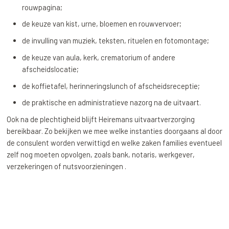
rouwpagina;
de keuze van kist, urne, bloemen en rouwvervoer;
de invulling van muziek, teksten, rituelen en fotomontage;
de keuze van aula, kerk, crematorium of andere
afscheidslocatie;
de koffietafel, herinneringslunch of afscheidsreceptie;
de praktische en administratieve nazorg na de uitvaart.
Ook na de plechtigheid blijft Heiremans uitvaartverzorging
bereikbaar. Zo bekijken we mee welke instanties doorgaans al door
de consulent worden verwittigd en welke zaken families eventueel
zelf nog moeten opvolgen, zoals bank, notaris, werkgever,
verzekeringen of nutsvoorzieningen .