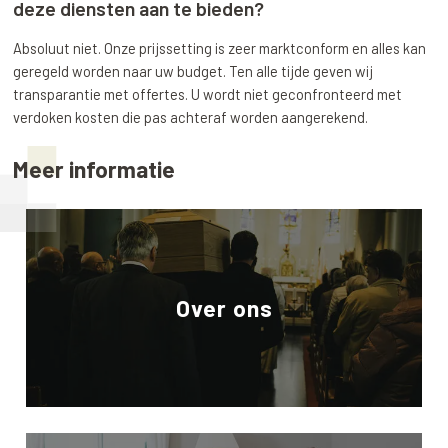
deze diensten aan te bieden?
Absoluut niet. Onze prijssetting is zeer marktconform en alles kan
geregeld worden naar uw budget. Ten alle tijde geven wij
transparantie met offertes. U wordt niet geconfronteerd met
verdoken kosten die pas achteraf worden aangerekend.
Meer informatie
Over ons