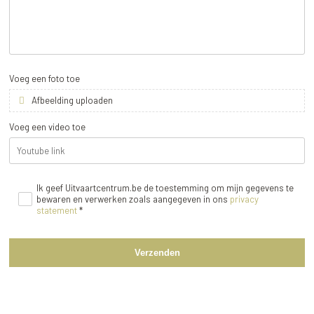
Voeg een foto toe
Afbeelding uploaden
Voeg een video toe
Ik geef Uitvaartcentrum.be de toestemming om mijn gegevens te
bewaren en verwerken zoals aangegeven in ons
privacy
statement
*
Verzenden