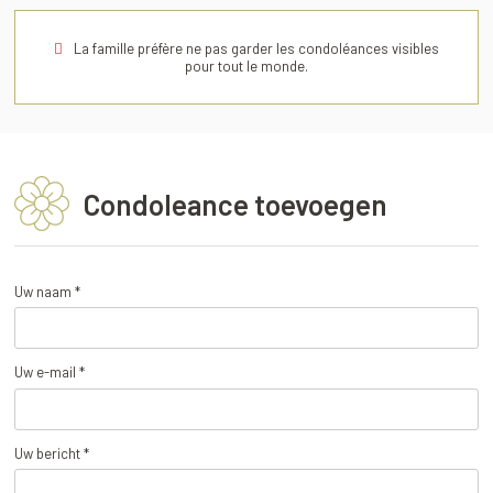
La famille préfère ne pas garder les condoléances visibles
pour tout le monde.
Condoleance toevoegen
Uw naam *
Uw e-mail *
Uw bericht *