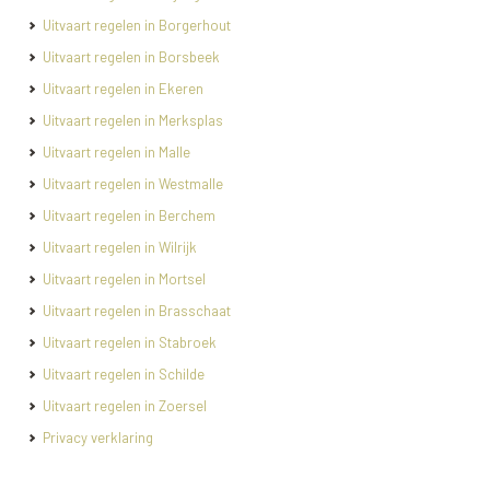
Uitvaart regelen in Borgerhout
Uitvaart regelen in Borsbeek
Uitvaart regelen in Ekeren
Uitvaart regelen in Merksplas
Uitvaart regelen in Malle
Uitvaart regelen in Westmalle
Uitvaart regelen in Berchem
Uitvaart regelen in Wilrijk
Uitvaart regelen in Mortsel
Uitvaart regelen in Brasschaat
Uitvaart regelen in Stabroek
Uitvaart regelen in Schilde
Uitvaart regelen in Zoersel
Privacy verklaring