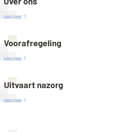
Over ons
Lees meer
Voorafregeling
Lees meer
Uitvaart nazorg
Lees meer