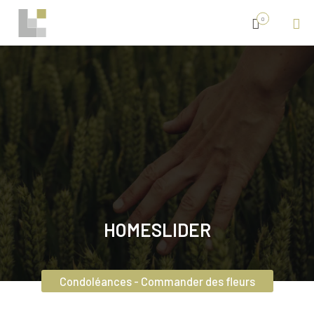
0
HOMESLIDER
Condoléances - Commander des fleurs