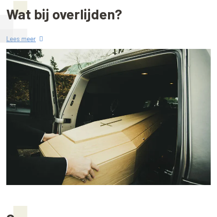
Wat bij overlijden?
Lees meer