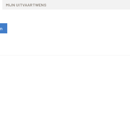
MIJN UITVAARTWENS
n