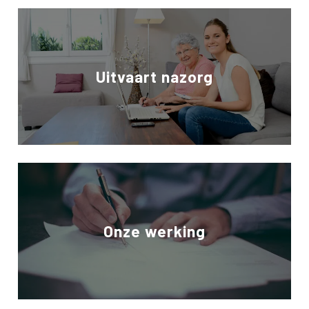
Uitvaart nazorg
Onze werking