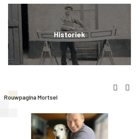
Historiek
Rouwpagina Mortsel