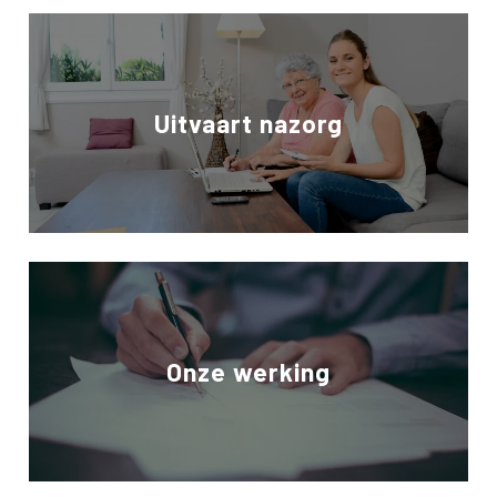
Uitvaart nazorg
Onze werking