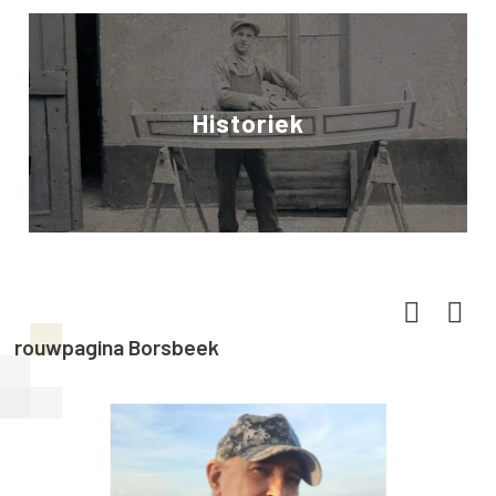
Historiek
rouwpagina Borsbeek