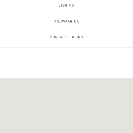
LIGGING
ROUWPAGINA
CONTACTEER ONS