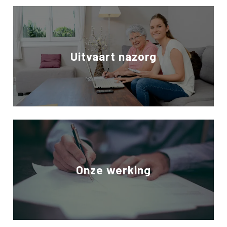
Uitvaart nazorg
Onze werking