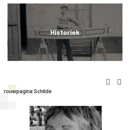
Historiek
rouwpagina Schilde