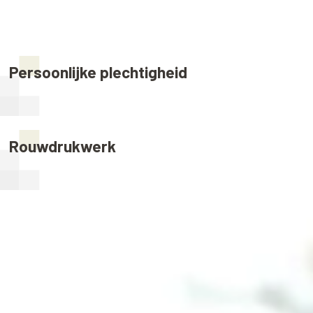
Persoonlijke plechtigheid
Rouwdrukwerk