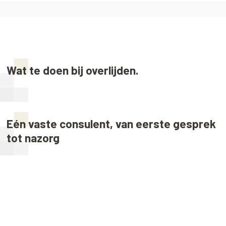
Wat te doen bij overlijden.
Eén vaste consulent, van eerste gesprek
tot nazorg