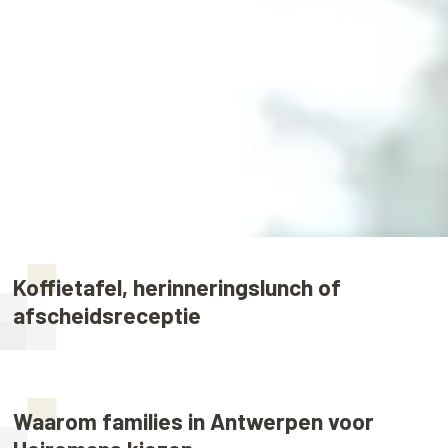
Koffietafel, herinneringslunch of
afscheidsreceptie
Waarom families in Antwerpen voor