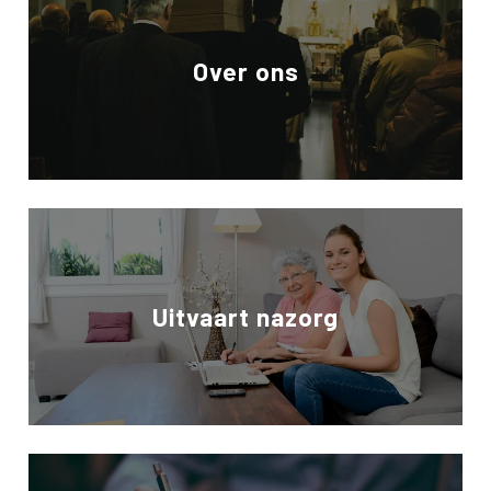
Over ons
Uitvaart nazorg