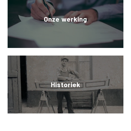
Onze werking
Historiek