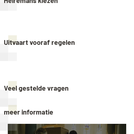
Heiremans kiezen
Uitvaart vooraf regelen
Veel gestelde vragen
meer informatie