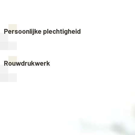
Persoonlijke plechtigheid
Rouwdrukwerk