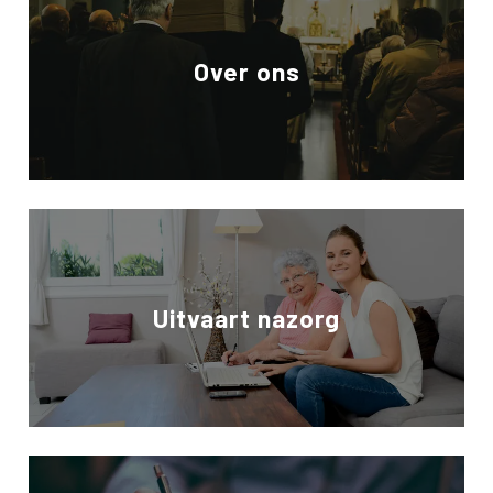
Over ons
Uitvaart nazorg