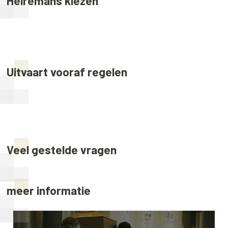
Heiremans kiezen
Uitvaart vooraf regelen
Veel gestelde vragen
meer informatie