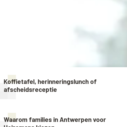
Koffietafel, herinneringslunch of
afscheidsreceptie
Waarom families in Antwerpen voor