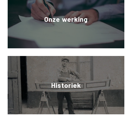
Onze werking
Historiek