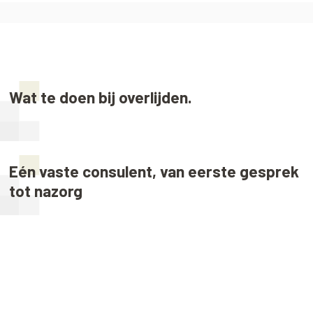
Wat te doen bij overlijden.
Eén vaste consulent, van eerste gesprek
tot nazorg