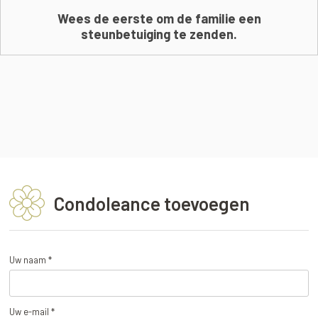
Wees de eerste om de familie een
steunbetuiging te zenden.
Condoleance toevoegen
Uw naam *
Uw e-mail *