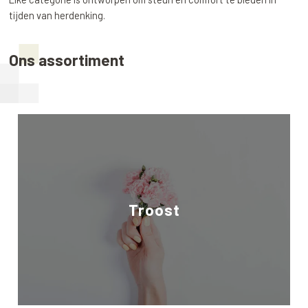
tijden van herdenking.
Ons assortiment
Troost