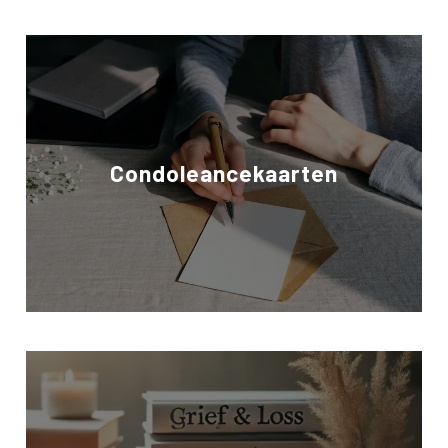
Condoleancekaarten