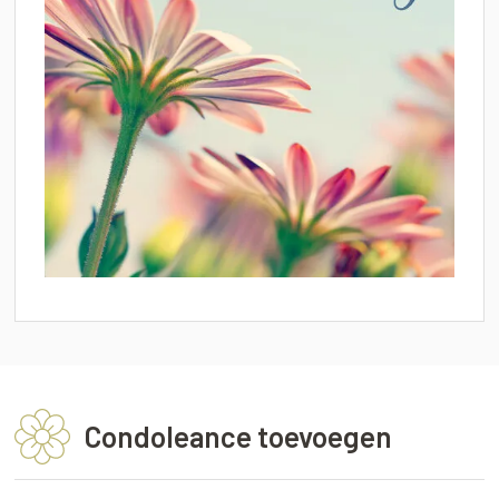
Condoleance toevoegen