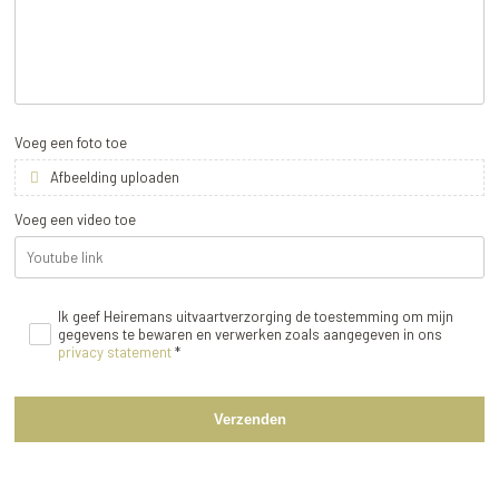
Voeg een foto toe
Afbeelding uploaden
Voeg een video toe
Ik geef Heiremans uitvaartverzorging de toestemming om mijn
gegevens te bewaren en verwerken zoals aangegeven in ons
privacy statement
*
Verzenden