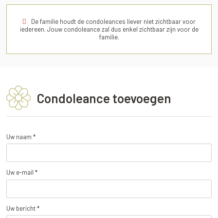
De familie houdt de condoleances liever niet zichtbaar voor
iedereen. Jouw condoleance zal dus enkel zichtbaar zijn voor de
familie.
Condoleance toevoegen
Uw naam *
Uw e-mail *
Uw bericht *