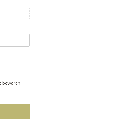
te bewaren