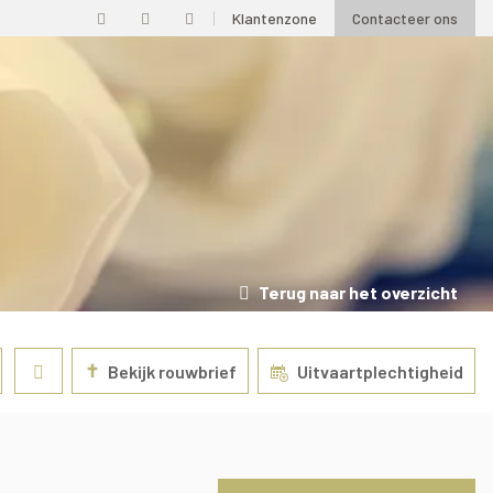
Klantenzone
Contacteer ons
Terug naar het overzicht
✝
Bekijk rouwbrief
Uitvaartplechtigheid