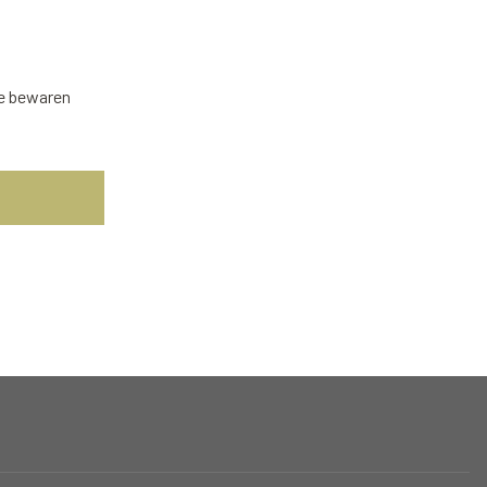
te bewaren