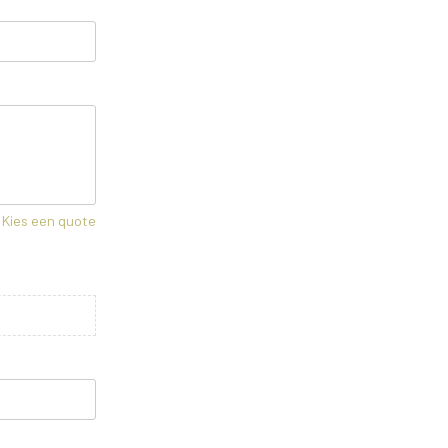
Kies een quote