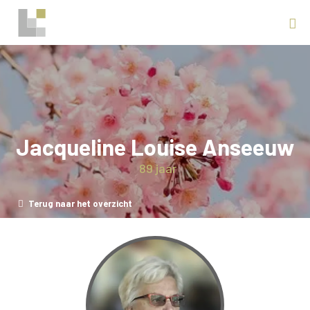
Jacqueline Louise Anseeuw
89 jaar
Terug naar het overzicht