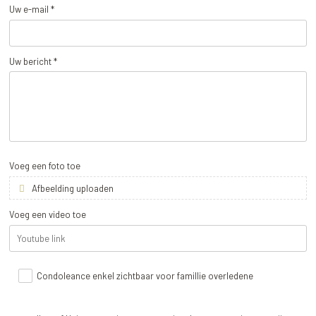
Uw e-mail *
Uw bericht *
Voeg een foto toe
Afbeelding uploaden
Voeg een video toe
Condoleance enkel zichtbaar voor famillie overledene