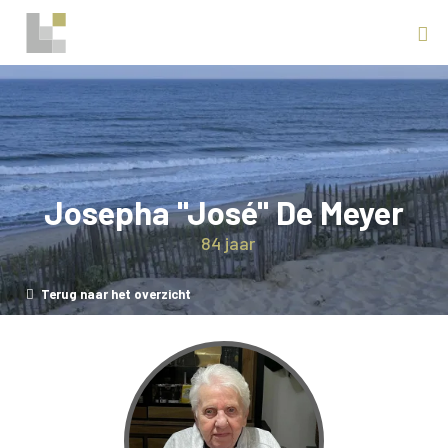
Josepha "José" De Meyer
84 jaar
Terug naar het overzicht