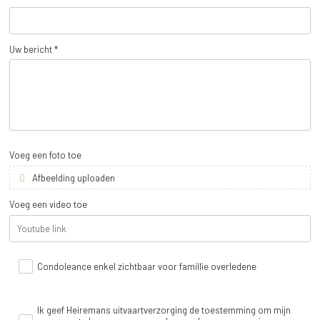
Uw bericht *
Voeg een foto toe
Afbeelding uploaden
Voeg een video toe
Condoleance enkel zichtbaar voor famillie overledene
Ik geef Heiremans uitvaartverzorging de toestemming om mijn