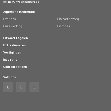
online@uitvaartcentrum.be
Algemene informatie
Over ons
Uitvaart nazorg
Onze werking
Historiek
Uitvaart regelen
Extra diensten
Vestigingen
Inspiratie
Contacteer ons
Volg ons