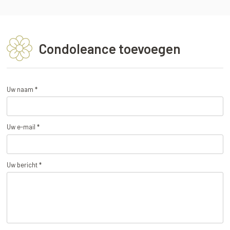
Condoleance toevoegen
Uw naam *
Uw e-mail *
Uw bericht *