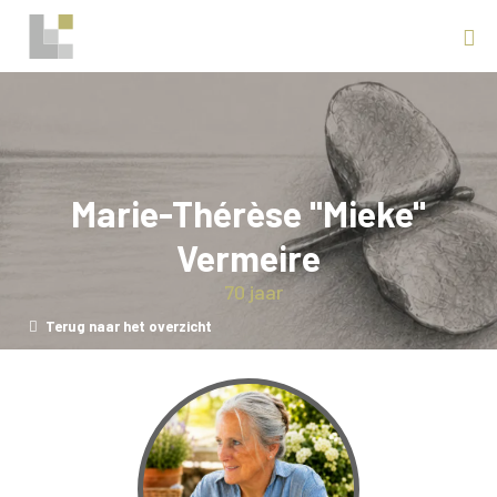
Marie-Thérèse "Mieke"
Vermeire
70 jaar
Terug naar het overzicht