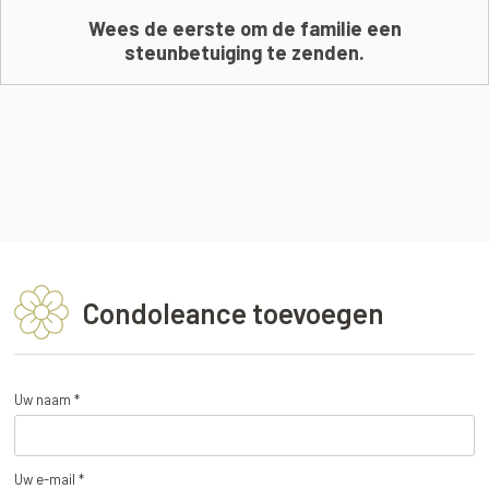
Wees de eerste om de familie een
steunbetuiging te zenden.
Condoleance toevoegen
Uw naam *
Uw e-mail *