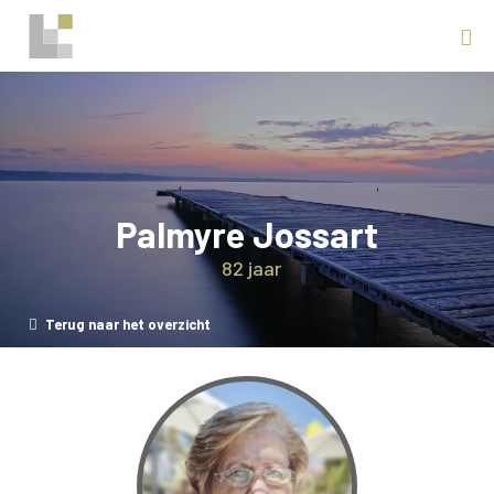
Palmyre Jossart
82 jaar
Terug naar het overzicht