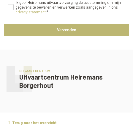
Ik geef Heiremans uitvaartverzorging de toestemming om mijn
gegevens te bewaren en verwerken zoals aangegeven in ons
privacy statement
*
Verzenden
UITVAART CENTRUM
Uitvaartcentrum Heiremans
Borgerhout
Terug naar het overzicht