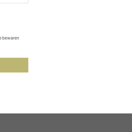
te bewaren