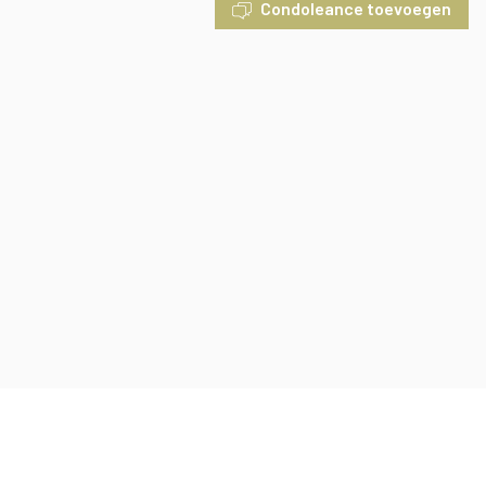
Condoleance toevoegen