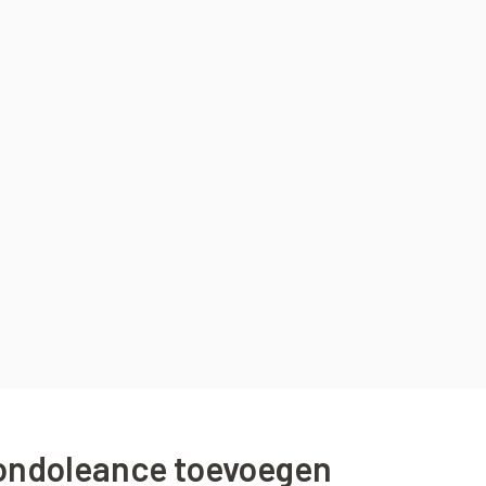
ondoleance toevoegen