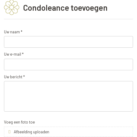
Condoleance toevoegen
Uw naam *
Uw e-mail *
Uw bericht *
Voeg een foto toe
Afbeelding uploaden