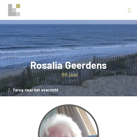
Rosalia Geerdens
98 jaar
Terug naar het overzicht