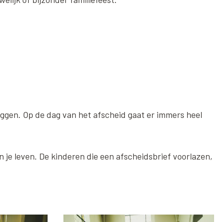
eggen. Op de dag van het afscheid gaat er immers heel
n je leven. De kinderen die een afscheidsbrief voorlazen,