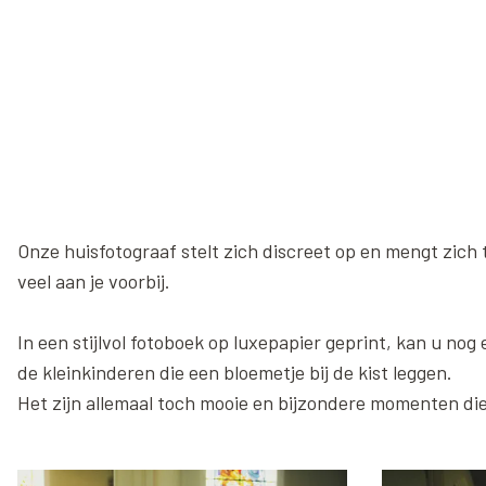
Onze huisfotograaf stelt zich discreet op en mengt zich
veel aan je voorbij.
In een stijlvol fotoboek op luxepapier geprint, kan u nog
de kleinkinderen die een bloemetje bij de kist leggen.
Het zijn allemaal toch mooie en bijzondere momenten die