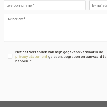
Met het verzenden van mijn gegevens verklaar ik de
privacy statement
gelezen, begrepen en aanvaard te
hebben. *