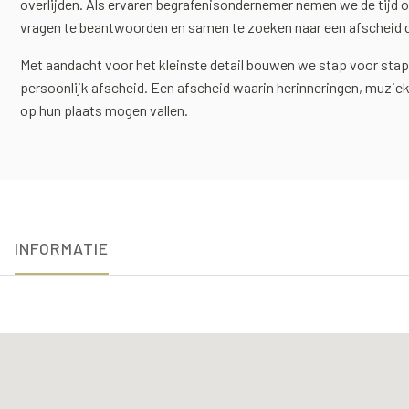
overlijden. Als ervaren begrafenisondernemer nemen we de tijd o
vragen te beantwoorden en samen te zoeken naar een afscheid da
Met aandacht voor het kleinste detail bouwen we stap voor stap
persoonlijk afscheid. Een afscheid waarin herinneringen, muzi
op hun plaats mogen vallen.
INFORMATIE