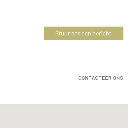
Stuur ons een bericht
CONTACTEER ONS