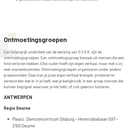
Ontmoetingsgroepen
Een belangrijk onderdeel van de werking van O.V.O.K. zijn de
ontmoetingsgroepen. Een ontmoetingsgroep bestaat uit mensen die een
kind verloren hebben. Elke ouder heeft zijn eigen verhaal, maar met o zo
veel overeenkomsten. Ontmoetingsgroepen organiseren onder andere
praatavonden. Daar kan je jouw eigen verhaal brengen, proberen te
verwoorden wat er in je leeft, wat je bezighoudt, in een groep mensen die
kunnen begrijpen waarover je het hebt, of ook gewoon luisteren.
ANTWERPEN
Regio Deurne
Plaats: Dienstencentrum Silsburg – Herentalsebaan 597 –
2100 Deurne