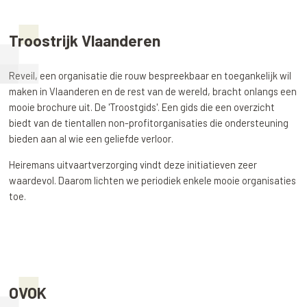
Troostrijk Vlaanderen
Reveil, een organisatie die rouw bespreekbaar en toegankelijk wil
maken in Vlaanderen en de rest van de wereld, bracht onlangs een
mooie brochure uit. De 'Troostgids'. Een gids die een overzicht
biedt van de tientallen non-profitorganisaties die ondersteuning
bieden aan al wie een geliefde verloor.
Heiremans uitvaartverzorging vindt deze initiatieven zeer
waardevol. Daarom lichten we periodiek enkele mooie organisaties
toe.
OVOK