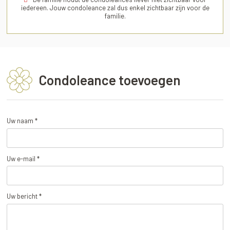
iedereen. Jouw condoleance zal dus enkel zichtbaar zijn voor de
familie.
Condoleance toevoegen
Uw naam *
Uw e-mail *
Uw bericht *