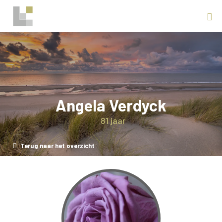
Angela Verdyck
81 jaar
Terug naar het overzicht