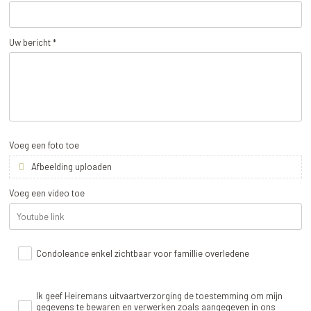
Uw bericht *
Voeg een foto toe
Afbeelding uploaden
Voeg een video toe
Condoleance enkel zichtbaar voor famillie overledene
Ik geef Heiremans uitvaartverzorging de toestemming om mijn
gegevens te bewaren en verwerken zoals aangegeven in ons