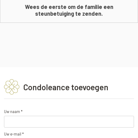
Wees de eerste om de familie een
steunbetuiging te zenden.
Condoleance toevoegen
Uw naam *
Uw e-mail *