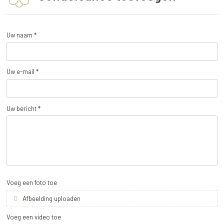
Uw naam *
Uw e-mail *
Uw bericht *
Voeg een foto toe
Afbeelding uploaden
Voeg een video toe