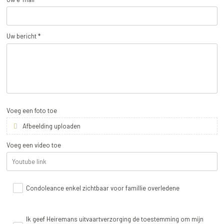
Uw bericht *
Voeg een foto toe
Afbeelding uploaden
Voeg een video toe
Condoleance enkel zichtbaar voor famillie overledene
Ik geef Heiremans uitvaartverzorging de toestemming om mijn