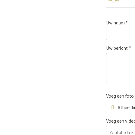
Uw naam *
Uw bericht *
Voeg een foto
Afbeeldi
Voeg een vide