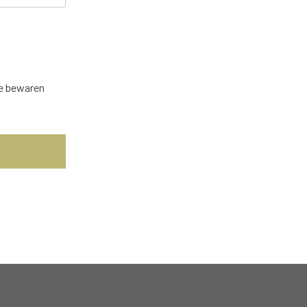
te bewaren