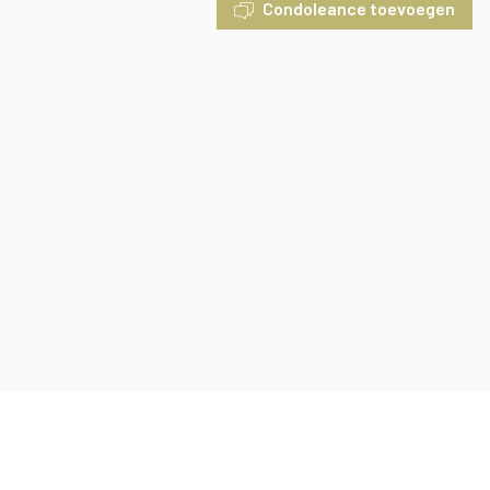
Condoleance toevoegen