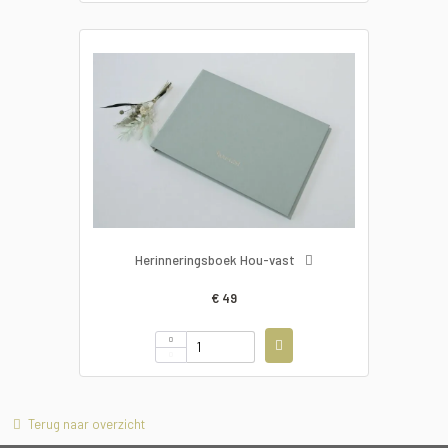
Herinneringsboek Hou-vast
€ 49
Terug naar overzicht