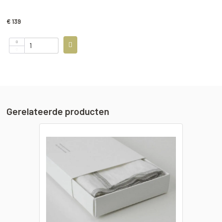
€ 139
Gerelateerde producten