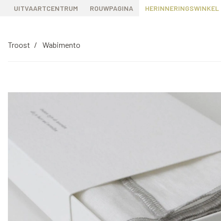
UITVAARTCENTRUM
ROUWPAGINA
HERINNERINGSWINKEL
Troost
Wabimento