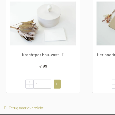
Krachtpot hou-vast
Herinner
€ 99
Terug naar overzicht