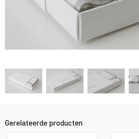
Gerelateerde producten