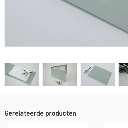
Gerelateerde producten