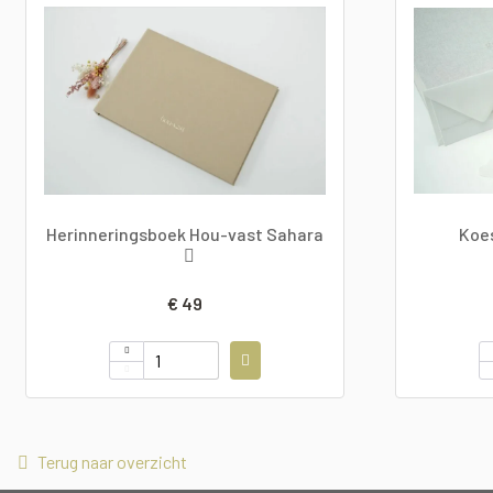
Herinneringsboek Hou-vast Sahara
Koe
€ 49
Terug naar overzicht