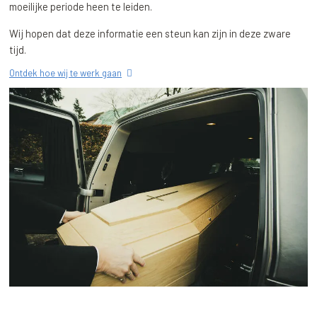
moeilijke periode heen te leiden.
Wij hopen dat deze informatie een steun kan zijn in deze zware
tijd.
Ontdek hoe wij te werk gaan